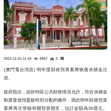
2023-11-01 11:44
6967
0
(澳門電台消息) 明年度財政預算案將恢復央積金注
資。
政府指出，由於特區公共財政情況允許，符合央積金
制度發放預盈餘特別分配的條件，因此明年財政預算
案將再次登錄有關預算開支，估計金額為30億元。