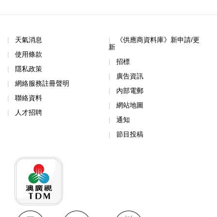
天氣消息
《供應商資料庫》新申請/更
新
使用條款
招標
隱私政策
廣告資訊
網絡服務註冊聲明
內部電郵
聯絡資料
網站地圖
人才招聘
通知
節目投稿