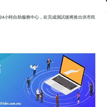
 24小時自助服務中心，在完成測試後將推出供市民