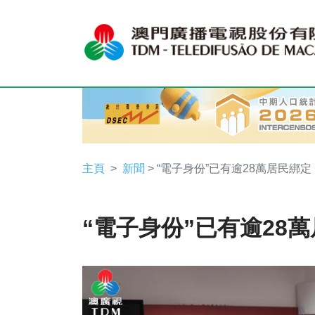
主頁
新聞
> “電子身份”已有逾28萬居民綁定
“電子身份”已有逾28