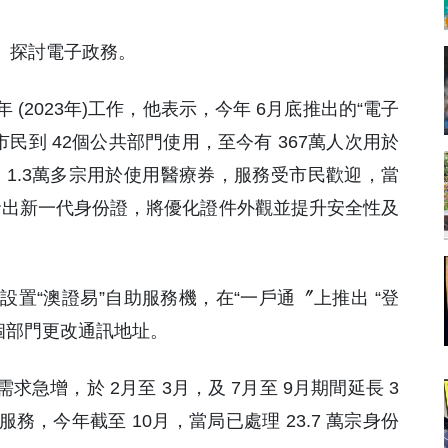
場》探討電子政務。
(2023年)工作，他表示，今年 6月底推出的“電子
市民到 42個公共部門使用，至今有 367萬人次用於
，1.3萬多宗用於使用醫療券，服務受市民歡迎，當
居民發出新一代身份證，將優化證件外觀並提升安全性及
置“澳證易”自助服務機，在“一戶通〞上推出 “登
3個部門更改通訊地址。
急增，於 2月至 3月，及 7月至 9月期間延長 3
，今年截至 10月，當局已處理 23.7 萬宗身份