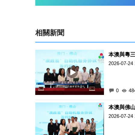
相關新聞
本澳與粵
2026-07-24 
0
48
本澳與佛山
2026-07-24 