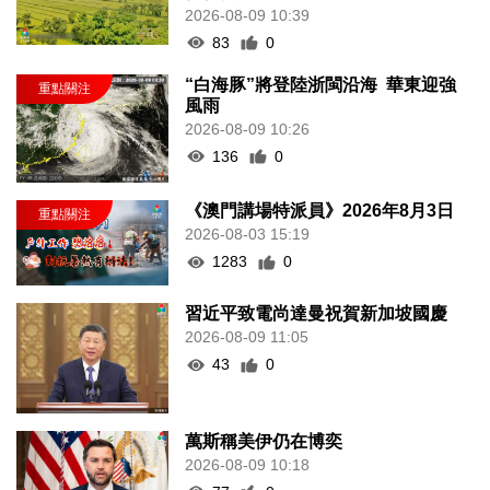
2026-08-09 10:39
83
0
“白海豚”將登陸浙閩沿海 華東迎強
風雨
2026-08-09 10:26
136
0
《澳門講場特派員》2026年8月3日
2026-08-03 15:19
1283
0
習近平致電尚達曼祝賀新加坡國慶
2026-08-09 11:05
43
0
萬斯稱美伊仍在博奕
2026-08-09 10:18