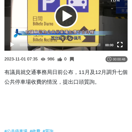
00:00
2023-11-01 07:35
986
0
00:00:48
有議員就交通事務局日前公布，11月及12月調升七個
公共停車場收費的情況，提出口頭質詢。
#公共停車場
#收費
#質詢