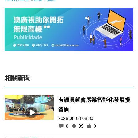
相關新聞
有議員就會展業智能化發展提
質詢
2026-08-08 08:30
0
99
0