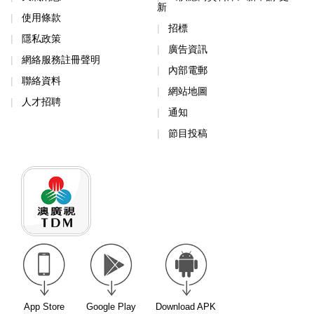
新
使用條款
招標
隱私政策
廣告資訊
網絡服務註冊聲明
內部電郵
聯絡資料
網站地圖
人才招聘
通知
節目投稿
App Store
Google Play
Download APK