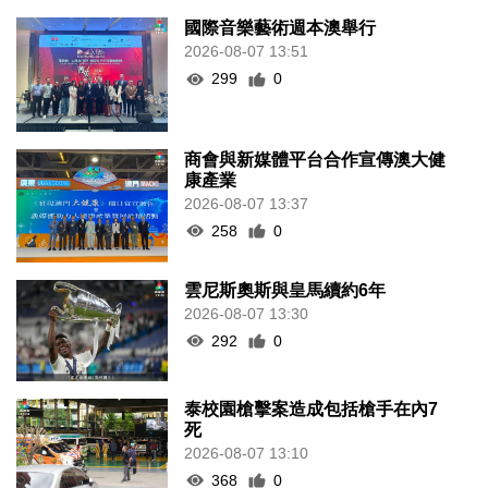
國際音樂藝術週本澳舉行
2026-08-07 13:51
299
0
商會與新媒體平台合作宣傳澳大健
康產業
2026-08-07 13:37
258
0
雲尼斯奧斯與皇馬續約6年
2026-08-07 13:30
292
0
泰校園槍擊案造成包括槍手在內7
死
2026-08-07 13:10
368
0