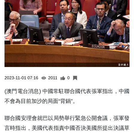
2023-11-01 07:16
2011
0
(澳門電台消息) 中國常駐聯合國代表張軍指出，中國
不會為目前加沙的局面“背鍋”。
聯合國安理會就巴以局勢舉行緊急公開會議，張軍發
言時指出，美國代表指責中國否決美國所提出決議草