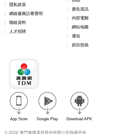
招標
隱私政策
廣告資訊
網絡服務註冊聲明
內部電郵
聯絡資料
網站地圖
人才招聘
通知
節目投稿
App Store
Google Play
Download APK
© 2026 澳門廣播電視股份有限公司版權所有