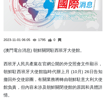
2023-11-01 06:05
1795
0
(澳門電台消息) 朝鮮關閉駐西班牙大使館。
西班牙人民共產黨在官網公開的外交照會文件顯示，
朝鮮駐西班牙大使館臨時代辦上月 (10月) 26日告知
撤回外交使節團，有關業務將轉由朝鮮駐意大利大使
館負責，但內容未涉及朝鮮關閉使館的原因和具體詳
情。