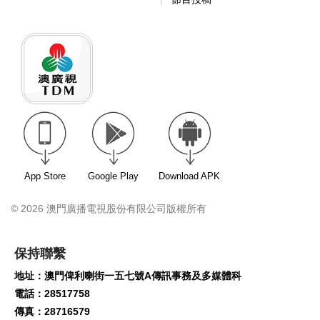
App Store
Google Play
Download APK
© 2026 澳門廣播電視股份有限公司版權所有
保持聯繫
地址：澳門俾利喇街一五七號A傳訊事務及多媒體科
電話：28517758
傳真：28716579