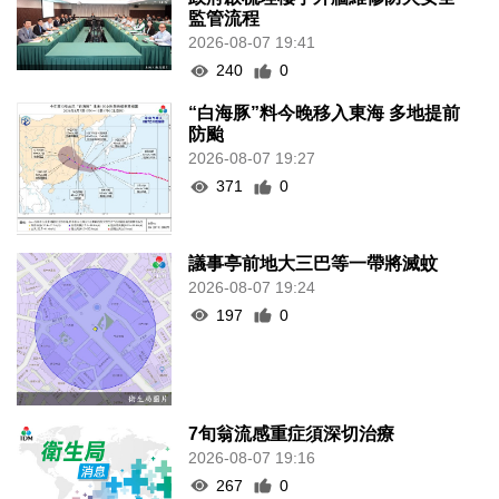
監管流程
2026-08-07 19:41
240
0
“白海豚”料今晚移入東海 多地提前
防颱
2026-08-07 19:27
371
0
議事亭前地大三巴等一帶將滅蚊
2026-08-07 19:24
197
0
7旬翁流感重症須深切治療
2026-08-07 19:16
267
0