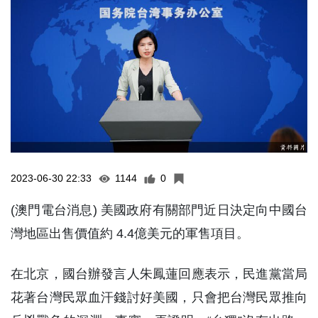
2023-06-30 22:33
1144
0
(澳門電台消息) 美國政府有關部門近日決定向中國台
灣地區出售價值約 4.4億美元的軍售項目。
在北京，國台辦發言人朱鳳蓮回應表示，民進黨當局
花著台灣民眾血汗錢討好美國，只會把台灣民眾推向