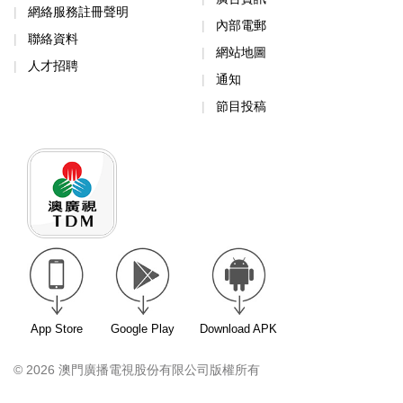
網絡服務註冊聲明
內部電郵
聯絡資料
網站地圖
人才招聘
通知
節目投稿
App Store
Google Play
Download APK
© 2026 澳門廣播電視股份有限公司版權所有