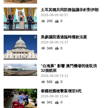
土耳其稱共同防務協議非針對伊朗
2026-08-09 06:57
205
0
美參議院通過臨時撥款法案
2026-08-08 23:37
348
0
“白海豚” 影響 澳門機場明後取消
32個航班
2026-08-08 23:12
566
0
泰國校園槍擊案增至9死
2026-08-08 23:04
341
0