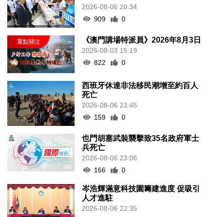
2026-08-06 20:34
909
0
《澳門講場特派員》2026年8月3日
2026-08-03 15:19
822
0
西班牙休達非法移民潮增至約百人
死亡
2026-08-06 23:45
159
0
也門胡塞武裝襲擊致35名政府軍士
兵死亡
2026-08-06 23:06
166
0
岑浩輝滿意科技園籌建進度 促吸引
人才進駐
2026-08-06 22:35