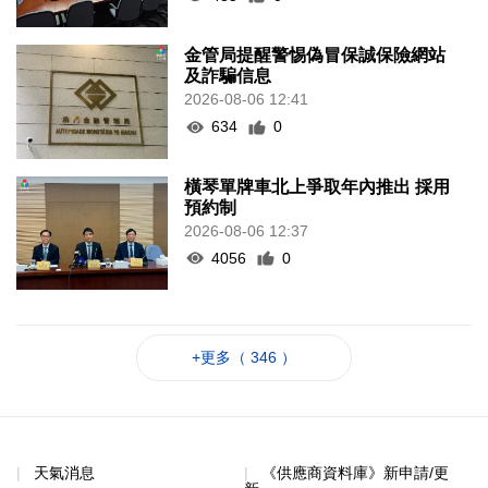
金管局提醒警惕偽冒保誠保險網站
及詐騙信息
2026-08-06 12:41
634
0
橫琴單牌車北上爭取年內推出 採用
預約制
2026-08-06 12:37
4056
0
+更多（ 346 ）
天氣消息
《供應商資料庫》新申請/更