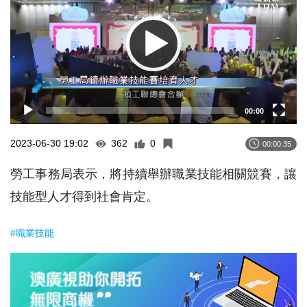
00:00
2023-06-30 19:02
362
0
00:00:35
勞工事務局表示，將持續舉辦職業技能相關競賽，讓
技能型人才得到社會肯定。
#職業技能