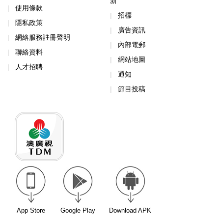
新
使用條款
招標
隱私政策
廣告資訊
網絡服務註冊聲明
內部電郵
聯絡資料
網站地圖
人才招聘
通知
節目投稿
App Store
Google Play
Download APK