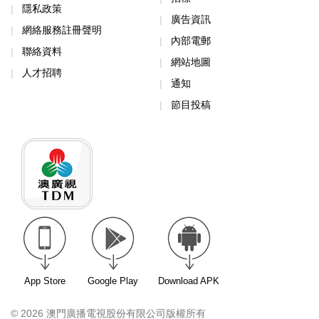
隱私政策
廣告資訊
網絡服務註冊聲明
內部電郵
聯絡資料
網站地圖
人才招聘
通知
節目投稿
App Store
Google Play
Download APK
© 2026 澳門廣播電視股份有限公司版權所有