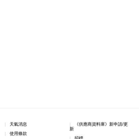
天氣消息
《供應商資料庫》新申請/更
新
使用條款
招標