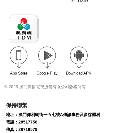
App Store
Google Play
Download APK
© 2026 澳門廣播電視股份有限公司版權所有
保持聯繫
地址：澳門俾利喇街一五七號A傳訊事務及多媒體科
電話：28517758
傳真：28716579