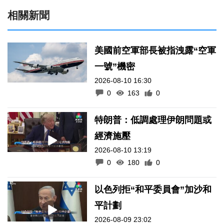
相關新聞
美國前空軍部長被指洩露“空軍
一號”機密
2026-08-10 16:30
0
163
0
特朗普：低調處理伊朗問題或
經濟施壓
2026-08-10 13:19
0
180
0
以色列拒“和平委員會”加沙和
平計劃
2026-08-09 23:02