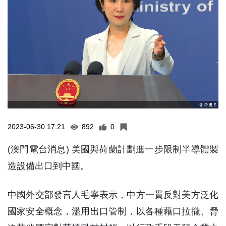
2023-06-30 17:21
892
0
(澳門電台消息) 美國與荷蘭計劃進一步限制半導體製
造設備出口到中國。
中國外交部發言人毛寧表示，中方一貫反對美方泛化
國家安全概念，濫用出口管制，以各種藉口拉攏、脅