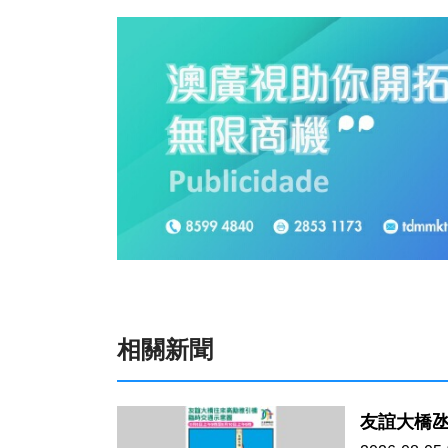
相關新聞
友誼大橋