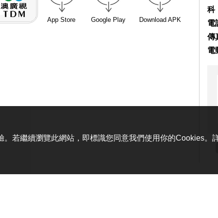
科
App Store
Google Play
Download APK
電話
傳真
電
體驗。若繼續瀏覽此網站，即標識您同意我們使用你的Cookies