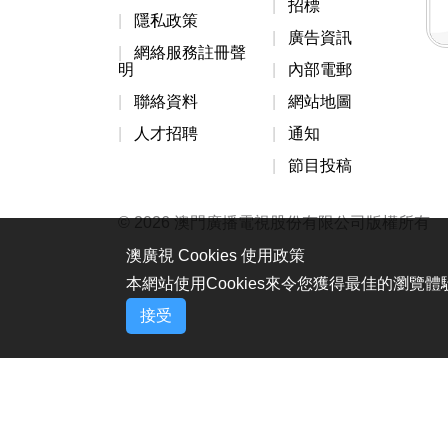
招標
隱私政策
廣告資訊
網絡服務註冊聲
明
內部電郵
聯絡資料
網站地圖
人才招聘
通知
節目投稿
© 2026 澳門廣播電視股份有限公司版權所有
澳廣視 Cookies 使用政策
本網站使用Cookies來令您獲得最佳的瀏覽
接受