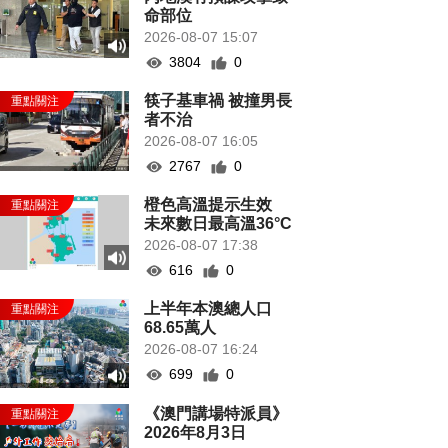
命部位
2026-08-07 15:07
3804
0
筷子基車禍 被撞男長
者不治
2026-08-07 16:05
2767
0
橙色高溫提示生效
未來數日最高溫36°C
2026-08-07 17:38
616
0
上半年本澳總人口
68.65萬人
2026-08-07 16:24
699
0
《澳門講場特派員》
2026年8月3日