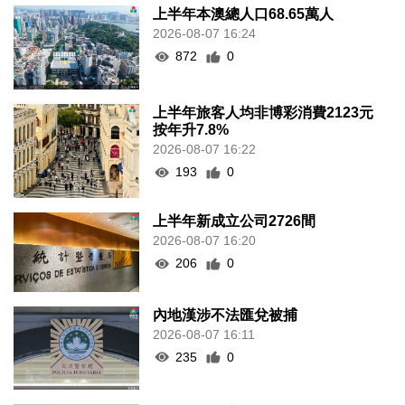
上半年本澳總人口68.65萬人
2026-08-07 16:24
872
0
上半年旅客人均非博彩消費2123元
按年升7.8%
2026-08-07 16:22
193
0
上半年新成立公司2726間
2026-08-07 16:20
206
0
內地漢涉不法匯兌被捕
2026-08-07 16:11
235
0