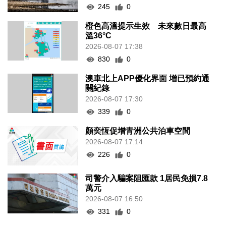
245
0
橙色高溫提示生效 未來數日最高
溫36°C
2026-08-07 17:38
830
0
澳車北上APP優化界面 增已預約通
關紀錄
2026-08-07 17:30
339
0
顏奕恆促增青洲公共泊車空間
2026-08-07 17:14
226
0
司警介入騙案阻匯款 1居民免損7.8
萬元
2026-08-07 16:50
331
0