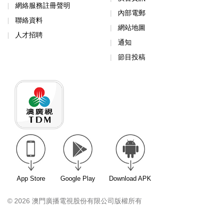
網絡服務註冊聲明
內部電郵
聯絡資料
網站地圖
人才招聘
通知
節目投稿
App Store
Google Play
Download APK
© 2026 澳門廣播電視股份有限公司版權所有