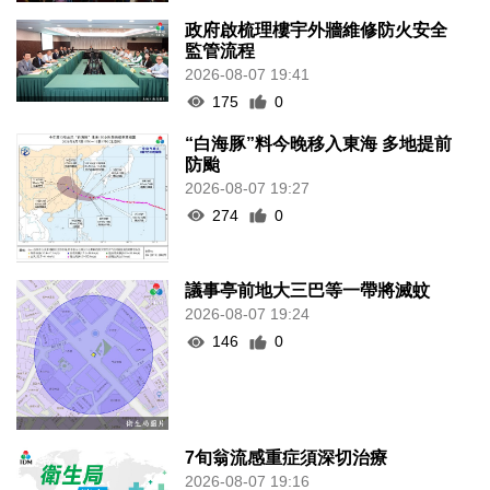
政府啟梳理樓宇外牆維修防火安全
監管流程
2026-08-07 19:41
175
0
“白海豚”料今晚移入東海 多地提前
防颱
2026-08-07 19:27
274
0
議事亭前地大三巴等一帶將滅蚊
2026-08-07 19:24
146
0
7旬翁流感重症須深切治療
2026-08-07 19:16