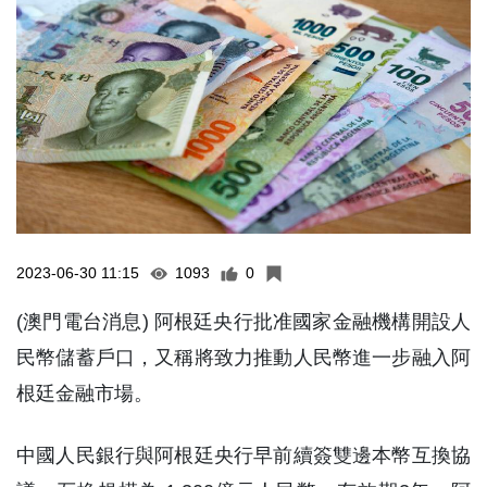
2023-06-30 11:15
1093
0
(澳門電台消息) 阿根廷央行批准國家金融機構開設人
民幣儲蓄戶口，又稱將致力推動人民幣進一步融入阿
根廷金融市場。
中國人民銀行與阿根廷央行早前續簽雙邊本幣互換協