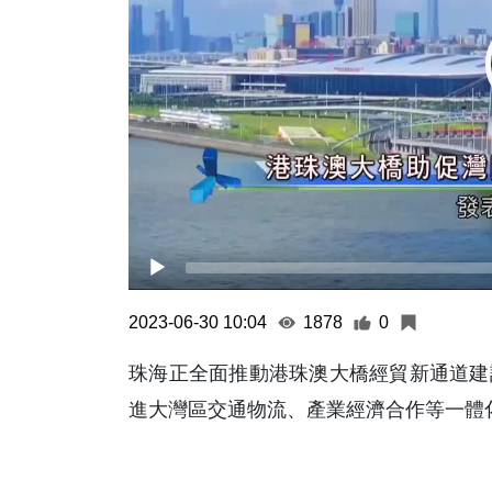
2023-06-30 10:04
1878
0
珠海正全面推動港珠澳大橋經貿新通道建
進大灣區交通物流、產業經濟合作等一體