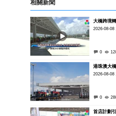
相關新聞
大橋跨境轉
2026-08-08 
0
12
港珠澳大
2026-08-08 
0
28
首店計劃