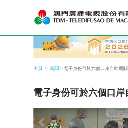
主頁
新聞
> 電子身份可於六個口岸自助通關
電子身份可於六個口岸
Video
Player