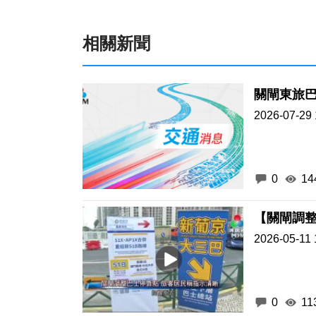
相關新聞
關閘東旅巴
2026-07-29 
0
14
【關閘調整
2026-05-11 
0
11