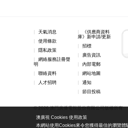
天氣消息
《供應商資料
庫》新申請/更新
使用條款
招標
隱私政策
廣告資訊
網絡服務註冊聲
明
內部電郵
聯絡資料
網站地圖
人才招聘
通知
節目投稿
© 2026 澳門廣播電視股份有限公司版權所有
澳廣視 Cookies 使用政策
本網站使用Cookies來令您獲得最佳的瀏覽