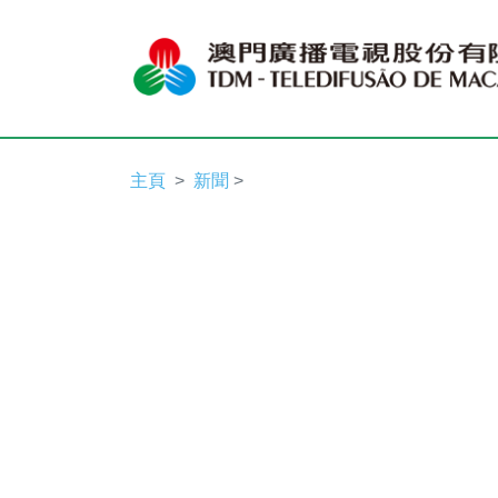
主頁
新聞
>