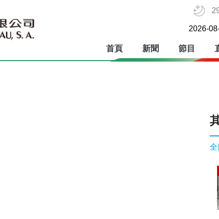
2
2026-08
首頁
新聞
節目
全