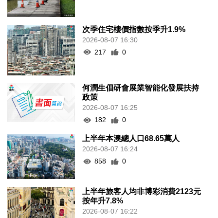
次季住宅樓價指數按季升1.9%
2026-08-07 16:30
217
0
何潤生倡研會展業智能化發展扶持
政策
2026-08-07 16:25
182
0
上半年本澳總人口68.65萬人
2026-08-07 16:24
858
0
上半年旅客人均非博彩消費2123元
按年升7.8%
2026-08-07 16:22