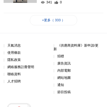
341
0
+更多（ 333 ）
天氣消息
《供應商資料庫》新申請/更
新
使用條款
招標
隱私政策
廣告資訊
網絡服務註冊聲明
內部電郵
聯絡資料
網站地圖
人才招聘
通知
節目投稿