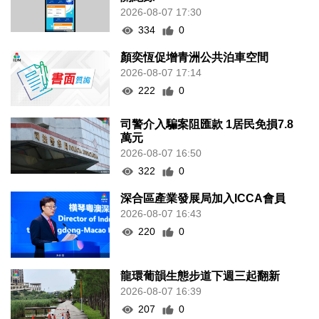
2026-08-07 17:30
334
0
顏奕恆促增青洲公共泊車空間
2026-08-07 17:14
222
0
司警介入騙案阻匯款 1居民免損7.8
萬元
2026-08-07 16:50
322
0
深合區產業發展局加入ICCA會員
2026-08-07 16:43
220
0
龍環葡韻生態步道下週三起翻新
2026-08-07 16:39
207
0