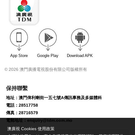
App Store
Google Play
Download APK
© 2026 澳門廣播電視股份有限公司版權所有
保持聯繫
地址：澳門俾利喇街一五七號A傳訊事務及多媒體科
電話：28517758
傳真：28716579
電郵地址：
enquiry@tdm.com.mo
澳廣視 Cookies 使用政策