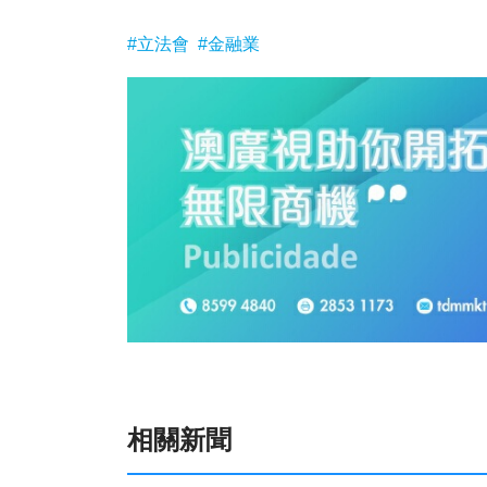
#立法會
#金融業
相關新聞