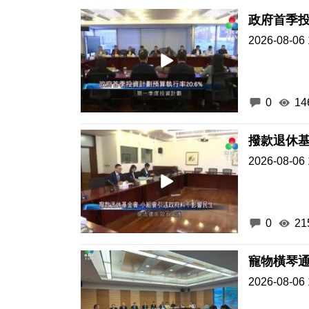
政府首季投
2026-08-06 
0
14
撥款退休基
2026-08-06 
0
21
2026-08-06 