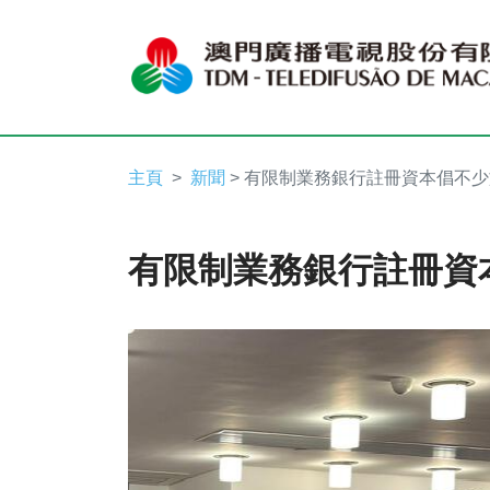
主頁
新聞
> 有限制業務銀行註冊資本倡不少
有限制業務銀行註冊資