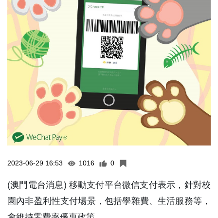
2023-06-29 16:53
1016
0
(澳門電台消息) 移動支付平台微信支付表示，針對校
園內非盈利性支付場景，包括學雜費、生活服務等，
會維持零費率優惠政策。