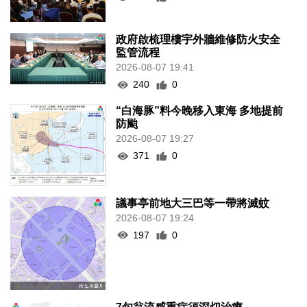
政府啟梳理樓宇外牆維修防火安全
監管流程
2026-08-07 19:41
240
0
“白海豚”料今晚移入東海 多地提前
防颱
2026-08-07 19:27
371
0
議事亭前地大三巴等一帶將滅蚊
2026-08-07 19:24
197
0