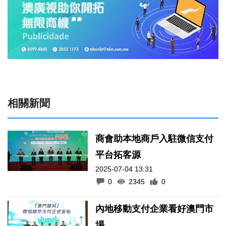
相關新聞
商會助本地商戶入駐微信支付
平台拓客源
2025-07-04 13:31
0
2345
0
內地移動支付企業看好澳門市
場