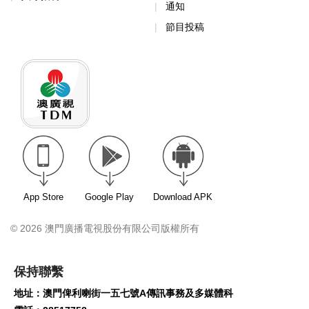
通知
節目投稿
App Store
Google Play
Download APK
© 2026 澳門廣播電視股份有限公司版權所有
保持聯繫
地址：澳門俾利喇街一五七號A傳訊事務及多媒體科