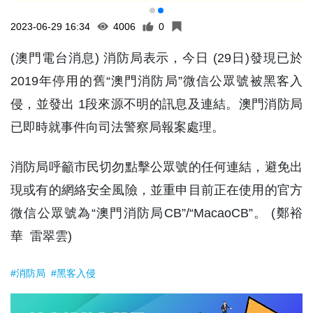
2023-06-29 16:34
4006
0
(澳門電台消息) 消防局表示，今日 (29日)發現已於
2019年停用的舊“澳門消防局”微信公眾號被黑客入
侵，並發出 1段來源不明的訊息及連結。澳門消防局
已即時就事件向司法警察局報案處理。
消防局呼籲市民切勿點擊公眾號的任何連結，避免出
現或有的網絡安全風險，並重申目前正在使用的官方
微信公眾號為“澳門消防局CB”/“MacaoCB”。 (鄭裕
華 雷翠雲)
#消防局
#黑客入侵