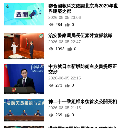
聯合國教科文確認北京為2029年世
界建築之都
2026-08-05 23:06
284
0
治安警察局局長伍素萍宣誓就職
2026-08-05 22:47
1093
0
中方就日本新版防衛白皮書提嚴正
交涉
2026-08-05 22:15
273
0
神二十一乘組歸來後首次公開亮相
2026-08-05 21:15
269
0