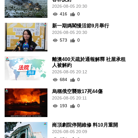
2026-08-05 20:30
416
0
新一期媽閣慢活節9月舉行
2026-08-05 20:30
573
0
離澳400天疏於通報解釋 社屋承租
人被解約
2026-08-05 20:12
684
0
烏稱俄空襲致17死44傷
2026-08-05 20:11
193
0
崗頂劇院停開維修 料10月重開
2026-08-05 20:09