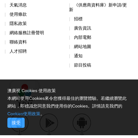
天氣消息
《供應商資料庫》新申請/更
新
使用條款
招標
隱私政策
廣告資訊
網絡服務註冊聲明
內部電郵
聯絡資料
網站地圖
人才招聘
通知
節目投稿
澳廣視 Cookies 使用政策
本網站使用Cookies來令您獲得最佳的瀏覽體驗。若繼續瀏覽此
網站，即標識您同意我們使用你的Cookies。詳情請見我們的
Cookies使用政策
。
接受