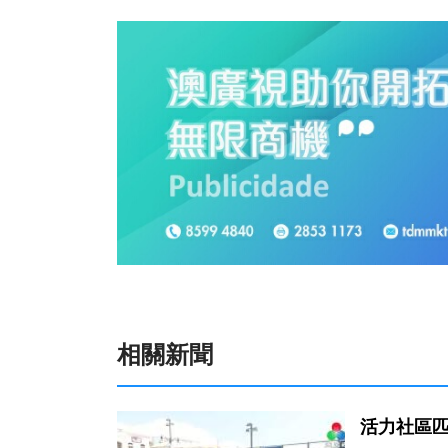
相關新聞
活力社區