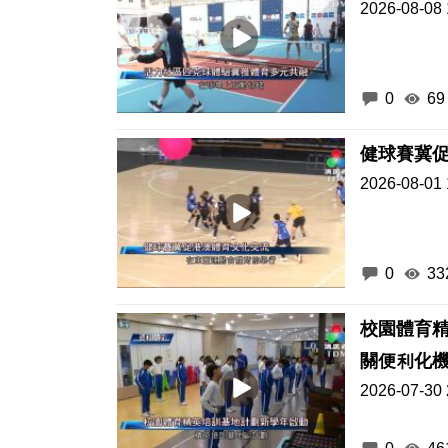
2026-08-08 
0
69
健球賽冀
2026-08-01 
0
33
校園體育
關便利化
2026-07-30 