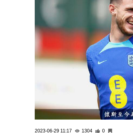
2023-06-29 11:17
1304
0