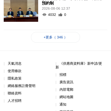
預約制
2026-08-06 12:37
4032
0
+更多（ 346 ）
天氣消息
《供應商資料庫》新申請/更
新
使用條款
招標
隱私政策
廣告資訊
網絡服務註冊聲明
內部電郵
聯絡資料
網站地圖
人才招聘
通知