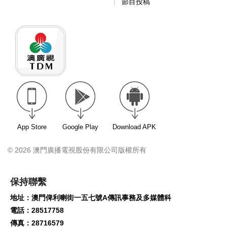
節目投稿
App Store
Google Play
Download APK
© 2026 澳門廣播電視股份有限公司版權所有
保持聯繫
地址：澳門俾利喇街一五七號A傳訊事務及多媒體科
電話：28517758
傳真：28716579