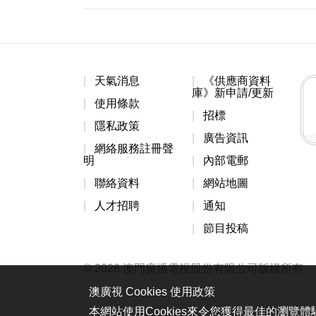
天氣消息
《供應商資料
庫》新申請/更新
使用條款
招標
隱私政策
廣告資訊
網絡服務註冊聲
明
內部電郵
聯絡資料
網站地圖
人才招聘
通知
節目投稿
© 2026 澳門廣播電視股份有限公司版權所有
澳廣視 Cookies 使用政策
本網站使用Cookies來令您獲得最佳的瀏覽