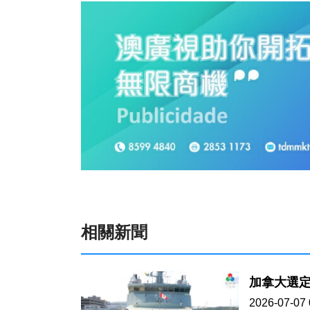
相關新聞
加拿大選定
2026-07-07 