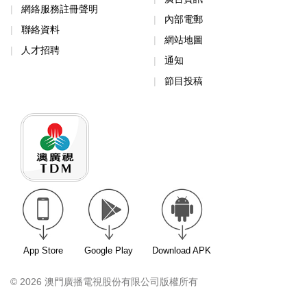
網絡服務註冊聲明
內部電郵
聯絡資料
網站地圖
人才招聘
通知
節目投稿
App Store
Google Play
Download APK
© 2026 澳門廣播電視股份有限公司版權所有