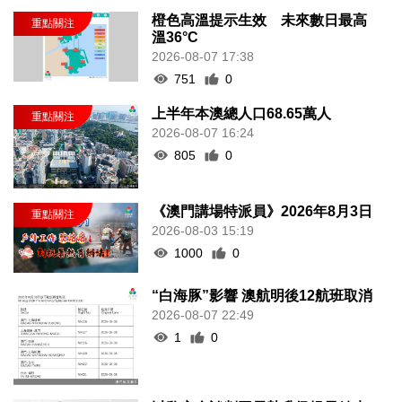
橙色高溫提示生效 未來數日最高
溫36°C
2026-08-07 17:38
751
0
上半年本澳總人口68.65萬人
2026-08-07 16:24
805
0
《澳門講場特派員》2026年8月3日
2026-08-03 15:19
1000
0
“白海豚”影響 澳航明後12航班取消
2026-08-07 22:49
1
0