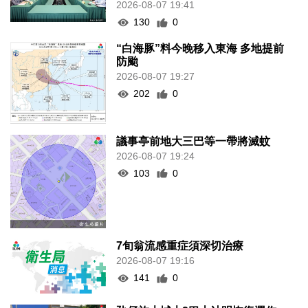
2026-08-07 19:41
130
0
“白海豚”料今晚移入東海 多地提前
防颱
2026-08-07 19:27
202
0
議事亭前地大三巴等一帶將滅蚊
2026-08-07 19:24
103
0
7旬翁流感重症須深切治療
2026-08-07 19:16
141
0