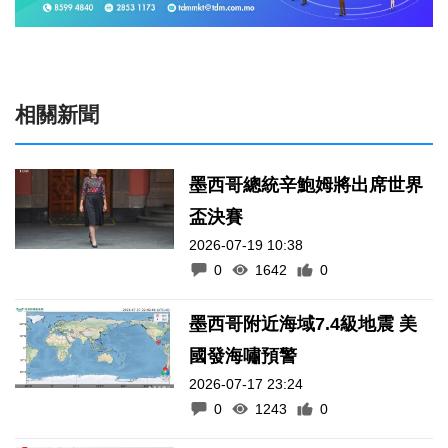
相關新聞
墨西哥總統辛鮑姆將出席世界
盃決賽
2026-07-19 10:38
0
1642
0
墨西哥附近海域7.4級地震 美
國發海嘯預警
2026-07-17 23:24
0
1243
0