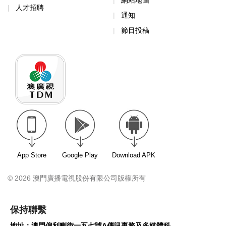
網站地圖
人才招聘
通知
節目投稿
App Store
Google Play
Download APK
© 2026 澳門廣播電視股份有限公司版權所有
保持聯繫
地址：澳門俾利喇街一五七號A傳訊事務及多媒體科