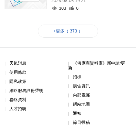
2026-08-06 19:21
303
0
+更多（ 373 ）
天氣消息
《供應商資料庫》新申請/更
新
使用條款
招標
隱私政策
廣告資訊
網絡服務註冊聲明
內部電郵
聯絡資料
網站地圖
人才招聘
通知
節目投稿