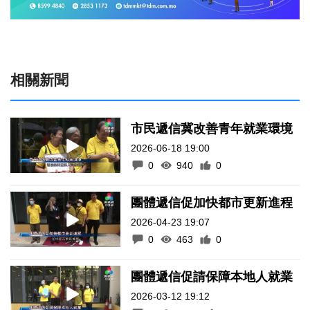
相關新聞
市民遞信冀改善青年就業環境
2026-06-18 19:00
0
940
0
團體遞信促加快都市更新進程
2026-04-23 19:07
0
463
0
團體遞信促請保障本地人就業
2026-03-12 19:12