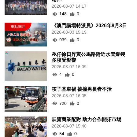
2026-08-07 14:17
148
0
《澳門講場特派員》2026年8月3日
2026-08-03 15:19
939
0
氹仔徐日昇寅公馬路附近水管爆裂
多校受影響
2026-08-07 16:09
4
0
筷子基車禍 被撞男長者不治
2026-08-07 16:05
720
0
展覽商業配對 助力合作開拓市場
2026-08-07 15:40
54
0