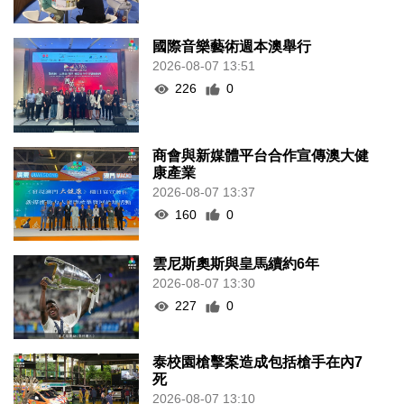
國際音樂藝術週本澳舉行
2026-08-07 13:51
226
0
商會與新媒體平台合作宣傳澳大健
康產業
2026-08-07 13:37
160
0
雲尼斯奧斯與皇馬續約6年
2026-08-07 13:30
227
0
泰校園槍擊案造成包括槍手在內7
死
2026-08-07 13:10