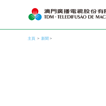
主頁
新聞
>