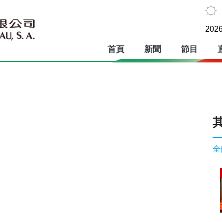
2026
首頁
新聞
節目
全