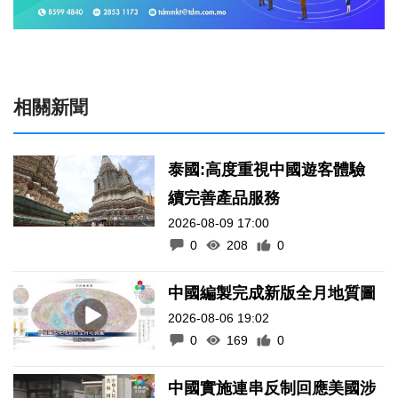
相關新聞
泰國:高度重視中國遊客體驗
續完善產品服務
2026-08-09 17:00
0
208
0
中國編製完成新版全月地質圖
2026-08-06 19:02
0
169
0
中國實施連串反制回應美國涉