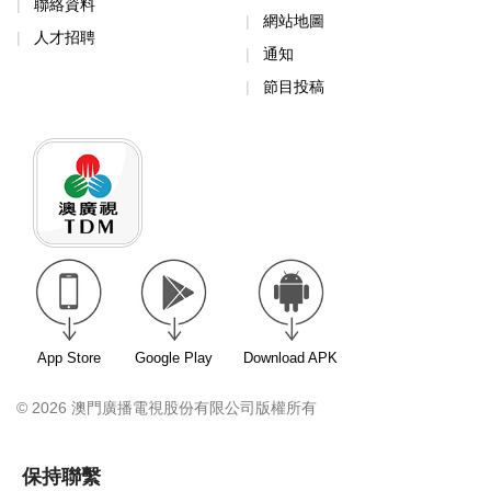
聯絡資料
網站地圖
人才招聘
通知
節目投稿
App Store
Google Play
Download APK
© 2026 澳門廣播電視股份有限公司版權所有
保持聯繫