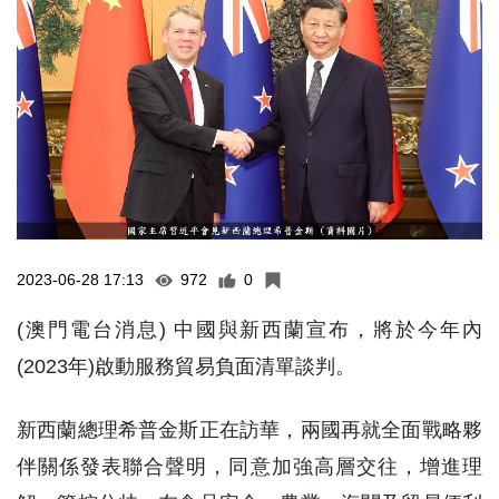
2023-06-28 17:13
972
0
(澳門電台消息) 中國與新西蘭宣布，將於今年內
(2023年)啟動服務貿易負面清單談判。
新西蘭總理希普金斯正在訪華，兩國再就全面戰略夥
伴關係發表聯合聲明，同意加強高層交往，增進理