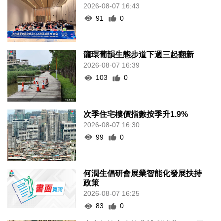
2026-08-07 16:43
91
0
龍環葡韻生態步道下週三起翻新
2026-08-07 16:39
103
0
次季住宅樓價指數按季升1.9%
2026-08-07 16:30
99
0
何潤生倡研會展業智能化發展扶持
政策
2026-08-07 16:25
83
0