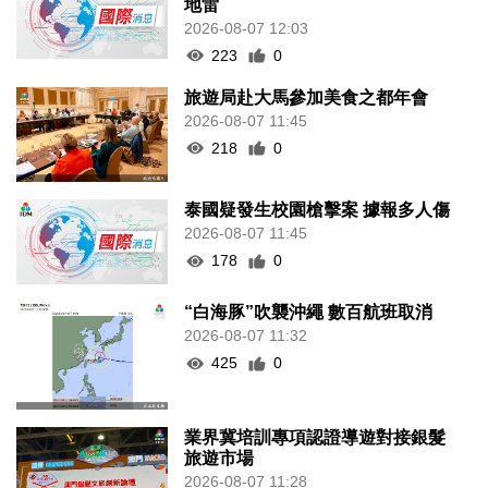
地雷
2026-08-07 12:03
223
0
旅遊局赴大馬參加美食之都年會
2026-08-07 11:45
218
0
泰國疑發生校園槍擊案 據報多人傷
2026-08-07 11:45
178
0
“白海豚”吹襲沖繩 數百航班取消
2026-08-07 11:32
425
0
業界冀培訓專項認證導遊對接銀髮
旅遊市場
2026-08-07 11:28