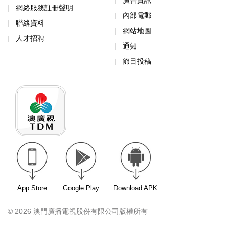
廣告資訊
網絡服務註冊聲明
內部電郵
聯絡資料
網站地圖
人才招聘
通知
節目投稿
App Store
Google Play
Download APK
© 2026 澳門廣播電視股份有限公司版權所有