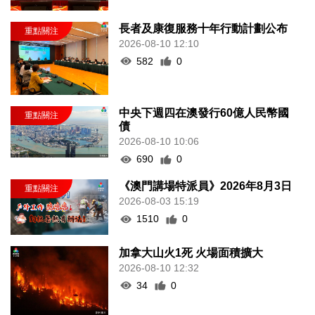
長者及康復服務十年行動計劃公布
2026-08-10 12:10
582
0
中央下週四在澳發行60億人民幣國
債
2026-08-10 10:06
690
0
《澳門講場特派員》2026年8月3日
2026-08-03 15:19
1510
0
加拿大山火1死 火場面積擴大
2026-08-10 12:32
34
0