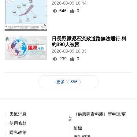
2026-08-09 16:44
646
0
日長野縣泥石流致道路無法通行 料
約390人被困
2026-08-09 16:03
239
0
+更多（ 356 ）
天氣消息
《供應商資料庫》新申請/更
新
使用條款
招標
隱私政策