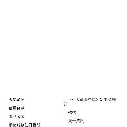
天氣消息
《供應商資料庫》新申請/更
新
使用條款
招標
隱私政策
廣告資訊
網絡服務註冊聲明