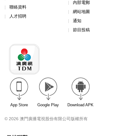
內部電郵
聯絡資料
網站地圖
人才招聘
通知
節目投稿
App Store
Google Play
Download APK
© 2026 澳門廣播電視股份有限公司版權所有