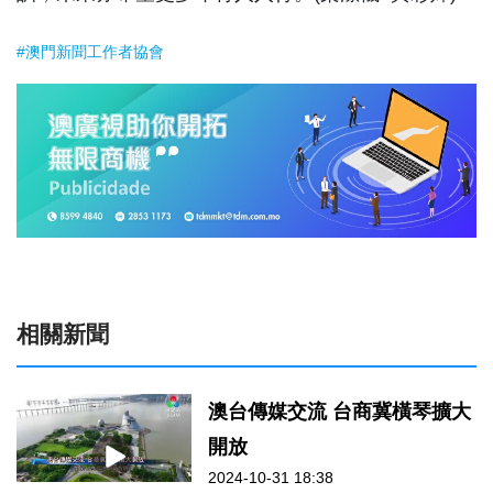
#澳門新聞工作者協會
相關新聞
澳台傳媒交流 台商冀橫琴擴大
開放
2024-10-31 18:38