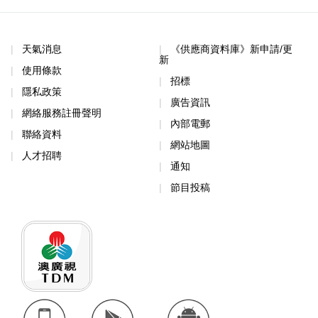
天氣消息
《供應商資料庫》新申請/更
新
使用條款
招標
隱私政策
廣告資訊
網絡服務註冊聲明
內部電郵
聯絡資料
網站地圖
人才招聘
通知
節目投稿