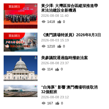
黃少澤: 大灣區深合區縱深推進帶
來法治建設全新機遇
2026-08-08 11:40
1418
0
《澳門講場特派員》2026年8月3日
2026-08-03 15:19
1210
0
美參議院通過臨時撥款法案
2026-08-08 23:37
114
0
“白海豚” 影響 澳門機場明後取消
32個航班
2026-08-08 23:12
167
0