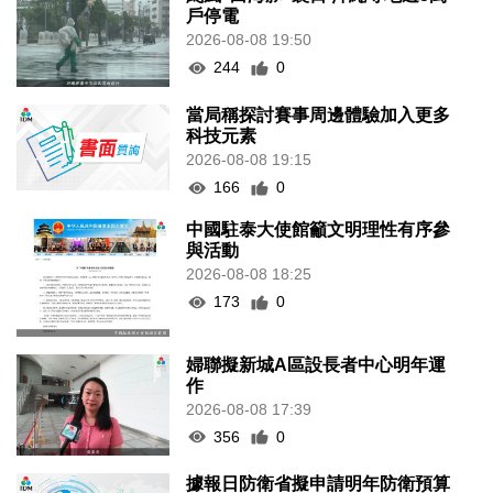
戶停電
2026-08-08 19:50
244
0
當局稱探討賽事周邊體驗加入更多
科技元素
2026-08-08 19:15
166
0
中國駐泰大使館籲文明理性有序參
與活動
2026-08-08 18:25
173
0
婦聯擬新城A區設長者中心明年運
作
2026-08-08 17:39
356
0
據報日防衛省擬申請明年防衛預算