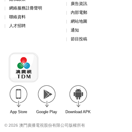
廣告資訊
網絡服務註冊聲明
內部電郵
聯絡資料
網站地圖
人才招聘
通知
節目投稿
App Store
Google Play
Download APK
© 2026 澳門廣播電視股份有限公司版權所有