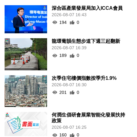
深合區產業發展局加入ICCA會員
2026-08-07 16:43
194
0
龍環葡韻生態步道下週三起翻新
2026-08-07 16:39
189
0
次季住宅樓價指數按季升1.9%
2026-08-07 16:30
201
0
何潤生倡研會展業智能化發展扶持
政策
2026-08-07 16:25
160
0