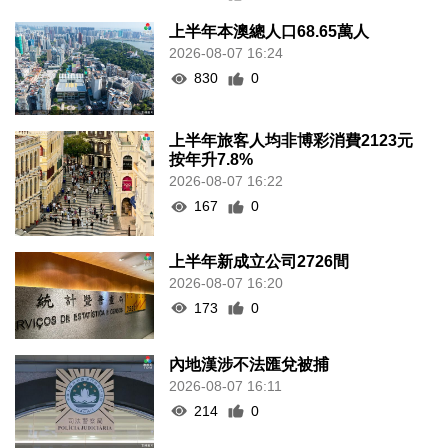
上半年本澳總人口68.65萬人
2026-08-07 16:24
830
0
上半年旅客人均非博彩消費2123元
按年升7.8%
2026-08-07 16:22
167
0
上半年新成立公司2726間
2026-08-07 16:20
173
0
內地漢涉不法匯兌被捕
2026-08-07 16:11
214
0