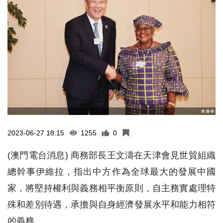
2023-06-27 18:15
1255
0
(澳門電台消息) 商務部長王文濤在天津會見世貿組織
總幹事伊維拉，指出中方作為全球最大的發展中國
家，將堅持權利與義務相平衡原則，自主務實處理特
殊和差別待遇，承擔與自身經濟發展水平和能力相符
的義務。