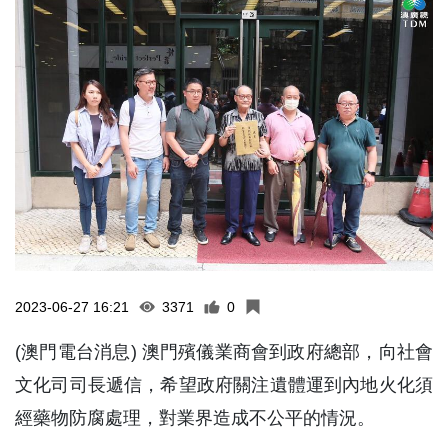
2023-06-27 16:21
3371
0
(澳門電台消息) 澳門殯儀業商會到政府總部，向社會
文化司司長遞信，希望政府關注遺體運到內地火化須
經藥物防腐處理，對業界造成不公平的情況。