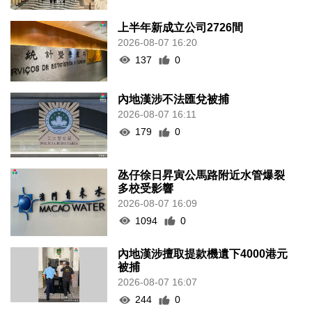
上半年新成立公司2726間
2026-08-07 16:20
137
0
內地漢涉不法匯兌被捕
2026-08-07 16:11
179
0
氹仔徐日昇寅公馬路附近水管爆裂
多校受影響
2026-08-07 16:09
1094
0
內地漢涉擅取提款機遺下4000港元
被捕
2026-08-07 16:07
244
0