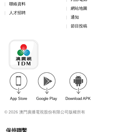
聯絡資料
網站地圖
人才招聘
通知
節目投稿
App Store
Google Play
Download APK
© 2026 澳門廣播電視股份有限公司版權所有
保持聯繫