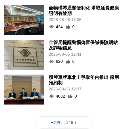
寵物橫琴通關便利化 爭取延長健康
證明有效期
2026-08-06 13:06
424
0
金管局提醒警惕偽冒保誠保險網站
及詐騙信息
2026-08-06 12:41
620
0
橫琴單牌車北上爭取年內推出 採用
預約制
2026-08-06 12:37
4032
0
+更多（ 346 ）