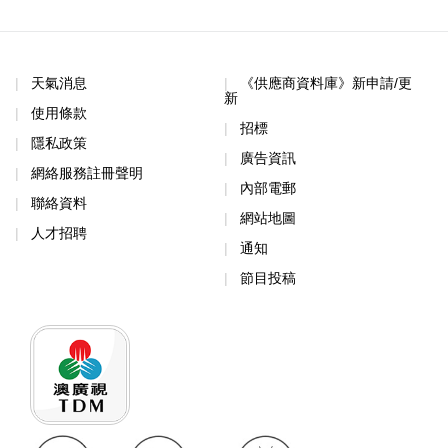
天氣消息
《供應商資料庫》新申請/更
新
使用條款
招標
隱私政策
廣告資訊
網絡服務註冊聲明
內部電郵
聯絡資料
網站地圖
人才招聘
通知
節目投稿