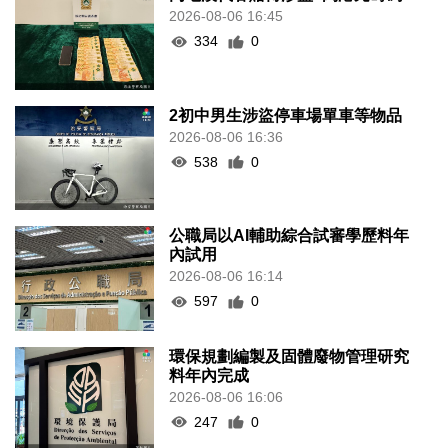
2026-08-06 16:45
334
0
2初中男生涉盜停車場單車等物品
2026-08-06 16:36
538
0
公職局以AI輔助綜合試審學歷料年
內試用
2026-08-06 16:14
597
0
環保規劃編製及固體廢物管理研究
料年內完成
2026-08-06 16:06
247
0