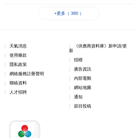
+更多（ 380 ）
天氣消息
《供應商資料庫》新申請/更
新
使用條款
招標
隱私政策
廣告資訊
網絡服務註冊聲明
內部電郵
聯絡資料
網站地圖
人才招聘
通知
節目投稿