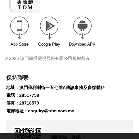
App Store
Google Play
Download APK
© 2026 澳門廣播電視股份有限公司版權所有
保持聯繫
地址：澳門俾利喇街一五七號A傳訊事務及多媒體科
電話：28517758
傳真：28716579
電郵地址：
enquiry@tdm.com.mo
請即掃描二維碼,