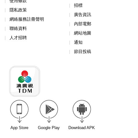
使用條款
招標
隱私政策
廣告資訊
網絡服務註冊聲明
內部電郵
聯絡資料
網站地圖
人才招聘
通知
節目投稿
App Store
Google Play
Download APK