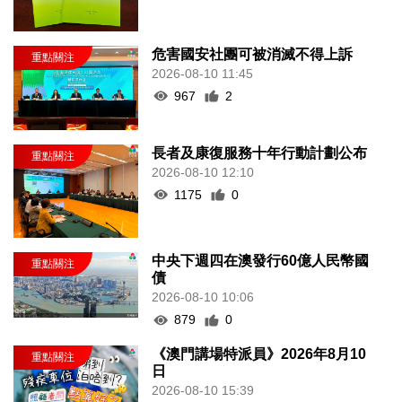
危害國安社團可被消滅不得上訴
2026-08-10 11:45
967
2
長者及康復服務十年行動計劃公布
2026-08-10 12:10
1175
0
中央下週四在澳發行60億人民幣國
債
2026-08-10 10:06
879
0
《澳門講場特派員》2026年8月10
日
2026-08-10 15:39