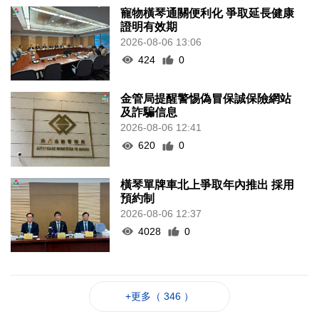
寵物橫琴通關便利化 爭取延長健康
證明有效期
2026-08-06 13:06
424
0
金管局提醒警惕偽冒保誠保險網站
及詐騙信息
2026-08-06 12:41
620
0
橫琴單牌車北上爭取年內推出 採用
預約制
2026-08-06 12:37
4028
0
+更多（ 346 ）