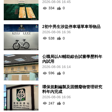
2026-08-06 16:45
334
0
2初中男生涉盜停車場單車等物品
2026-08-06 16:36
538
0
公職局以AI輔助綜合試審學歷料年
內試用
2026-08-06 16:14
596
0
環保規劃編製及固體廢物管理研究
料年內完成
2026-08-06 16:06
247
0