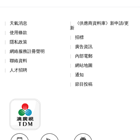
天氣消息
《供應商資料庫》新申請/更
新
使用條款
招標
隱私政策
廣告資訊
網絡服務註冊聲明
內部電郵
聯絡資料
網站地圖
人才招聘
通知
節目投稿