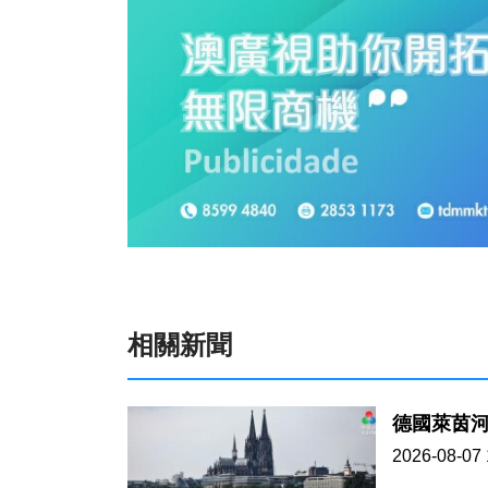
相關新聞
德國萊茵
2026-08-07 