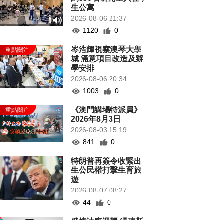
生公寓
2026-08-06 21:37
1120
0
岑浩輝視察澳琴大學
城 滿意項目改造及辦
學安排
2026-08-06 20:34
1003
0
《澳門講場特派員》
2026年8月3日
2026-08-03 15:19
841
0
特朗普再簽令收緊出
生公民權打擊生育旅
遊
2026-08-07 08:27
44
0