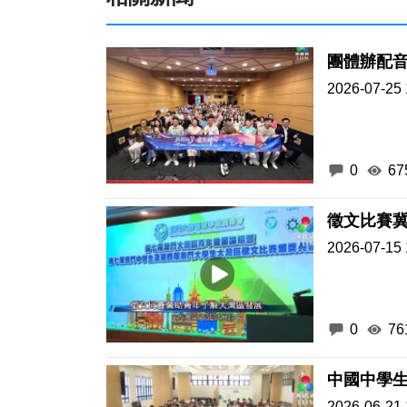
團體辦配
2026-07-25 
0
67
徵文比賽
2026-07-15 
0
76
中國中學生
2026-06-21 