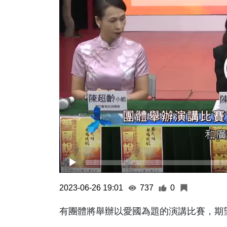
2023-06-26 19:01
737
0
有團體將舉辦以愛國為題的演講比賽，期