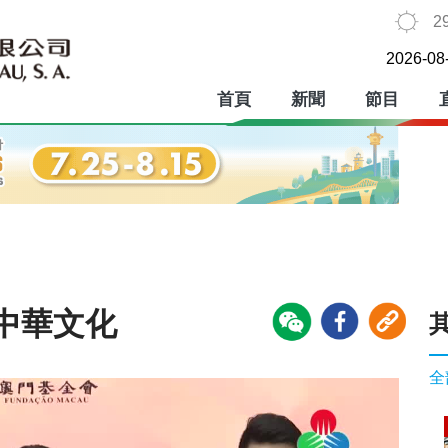
2
2026-08
首頁
新聞
節目
中華文化
全