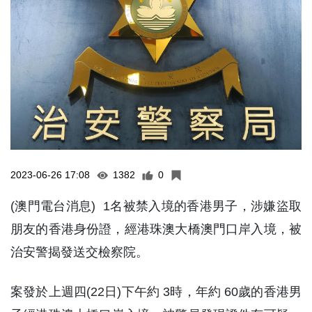
2023-06-26 17:08
1382
0
(澳門電台消息) 1名被禁入境的香港男子，涉嫌盜取
朋友的香港身份證，經港珠澳大橋澳門口岸入境，被
治安警揭發送交檢察院。
案發於上週四(22日)下午約 3時，年約 60歲的香港男