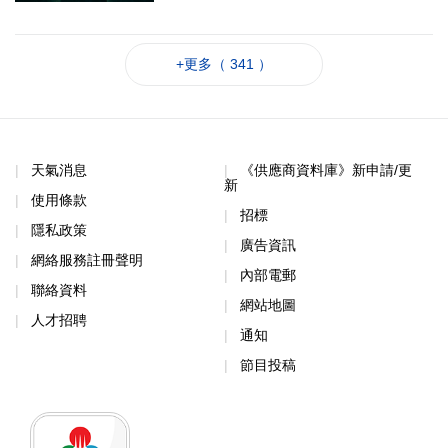
+更多（ 341 ）
天氣消息
《供應商資料庫》新申請/更
新
使用條款
招標
隱私政策
廣告資訊
網絡服務註冊聲明
內部電郵
聯絡資料
網站地圖
人才招聘
通知
節目投稿