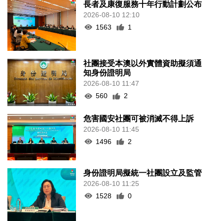
長者及康復服務十年行動計劃公布
2026-08-10 12:10
1563
1
社團接受本澳以外實體資助擬須通
知身份證明局
2026-08-10 11:47
560
2
危害國安社團可被消滅不得上訴
2026-08-10 11:45
1496
2
身份證明局擬統一社團設立及監管
2026-08-10 11:25
1528
0