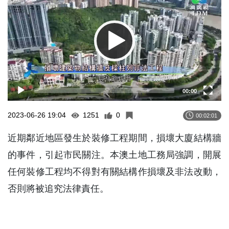
00:00
2023-06-26 19:04
1251
0
00:02:01
近期鄰近地區發生於裝修工程期間，損壞大廈結構牆
的事件，引起市民關注。本澳土地工務局強調，開展
任何裝修工程均不得對有關結構作損壞及非法改動，
否則將被追究法律責任。