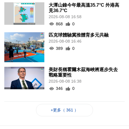
大潭山錄今年最高溫35.7°C 外港高
見36.7°C
2026-08-08 16:58
868
0
匹克球體驗冀推體育多元共融
2026-08-08 16:46
389
0
美財長稱霍爾木茲海峽將逐步失去
戰略重要性
2026-08-08 16:38
346
0
+更多（ 361 ）