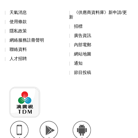
天氣消息
《供應商資料庫》新申請/更
新
使用條款
招標
隱私政策
廣告資訊
網絡服務註冊聲明
內部電郵
聯絡資料
網站地圖
人才招聘
通知
節目投稿