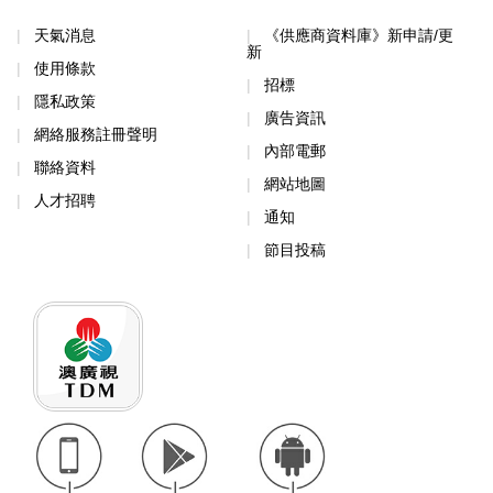
天氣消息
《供應商資料庫》新申請/更
新
使用條款
招標
隱私政策
廣告資訊
網絡服務註冊聲明
內部電郵
聯絡資料
網站地圖
人才招聘
通知
節目投稿