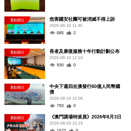
危害國安社團可被消滅不得上訴
2026-08-10 11:45
685
2
長者及康復服務十年行動計劃公布
2026-08-10 12:10
930
0
中央下週四在澳發行60億人民幣國
債
2026-08-10 10:06
793
0
《澳門講場特派員》2026年8月3日
2026-08-03 15:19
1522
0