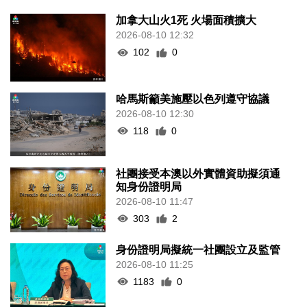
加拿大山火1死 火場面積擴大
2026-08-10 12:32
102
0
哈馬斯籲美施壓以色列遵守協議
2026-08-10 12:30
118
0
社團接受本澳以外實體資助擬須通
知身份證明局
2026-08-10 11:47
303
2
身份證明局擬統一社團設立及監管
2026-08-10 11:25
1183
0