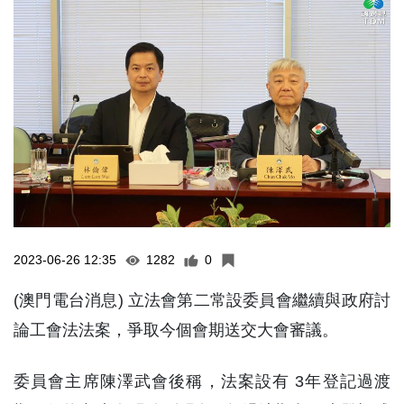
2023-06-26 12:35
1282
0
(澳門電台消息) 立法會第二常設委員會繼續與政府討
論工會法法案，爭取今個會期送交大會審議。
委員會主席陳澤武會後稱，法案設有 3年登記過渡