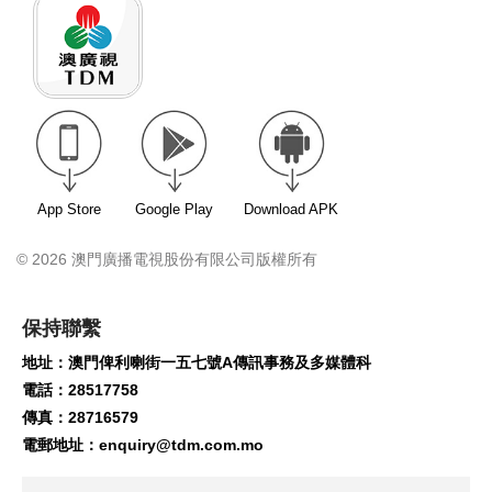
App Store
Google Play
Download APK
© 2026 澳門廣播電視股份有限公司版權所有
保持聯繫
地址：澳門俾利喇街一五七號A傳訊事務及多媒體科
電話：28517758
傳真：28716579
電郵地址：
enquiry@tdm.com.mo