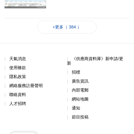
+更多（ 384 ）
天氣消息
《供應商資料庫》新申請/更
新
使用條款
招標
隱私政策
廣告資訊
網絡服務註冊聲明
內部電郵
聯絡資料
網站地圖
人才招聘
通知
節目投稿