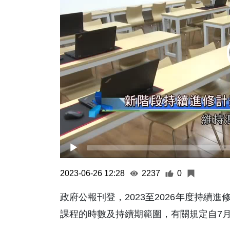
2023-06-26 12:28
2237
0
政府公報刊登，2023至2026年度持
課程的時數及持續期範圍，有關規定自7月