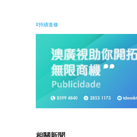
#持續進修
相關新聞