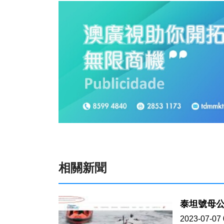
相關新聞
泰坦號母公
2023-07-07 