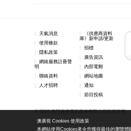
天氣消息
《供應商資料
庫》新申請/更新
使用條款
招標
隱私政策
廣告資訊
網絡服務註冊聲
明
內部電郵
聯絡資料
網站地圖
人才招聘
通知
節目投稿
© 2026 澳門廣播電視股份有限公司版權所有
澳廣視 Cookies 使用政策
本網站使用Cookies來令您獲得最佳的瀏覽