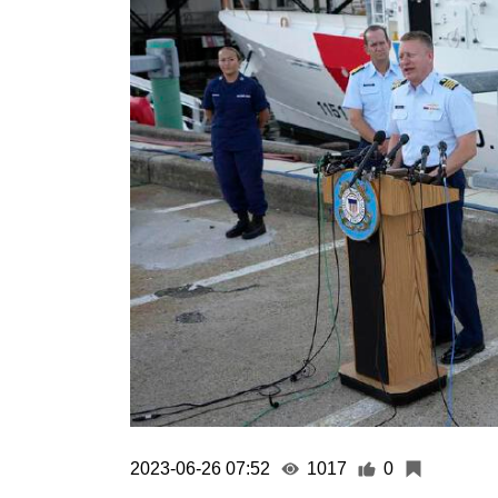
2023-06-26 07:52
1017
0