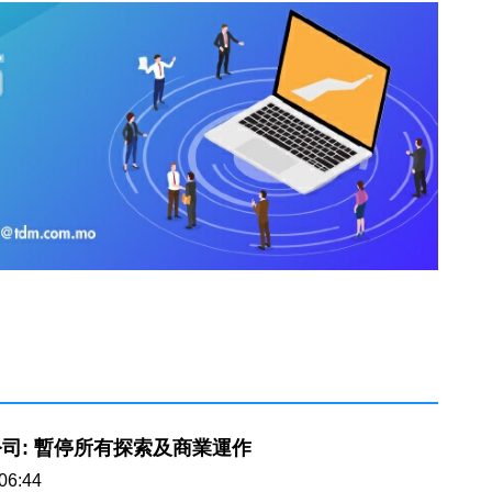
司: 暫停所有探索及商業運作
06:44