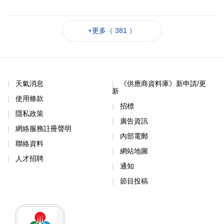
+更多（ 381 ）
天氣消息
《供應商資料庫》新申請/更
新
使用條款
招標
隱私政策
廣告資訊
網絡服務註冊聲明
內部電郵
聯絡資料
網站地圖
人才招聘
通知
節目投稿