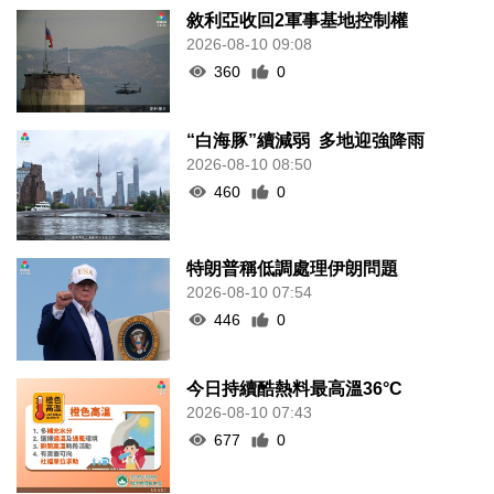
敘利亞收回2軍事基地控制權
2026-08-10 09:08
360
0
“白海豚”續減弱 多地迎強降雨
2026-08-10 08:50
460
0
特朗普稱低調處理伊朗問題
2026-08-10 07:54
446
0
今日持續酷熱料最高溫36°C
2026-08-10 07:43
677
0