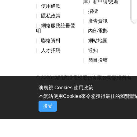
庫》新申請/更新
使用條款
招標
隱私政策
廣告資訊
網絡服務註冊聲
明
內部電郵
聯絡資料
網站地圖
人才招聘
通知
節目投稿
© 2026 澳門廣播電視股份有限公司版權所有
澳廣視 Cookies 使用政策
本網站使用Cookies來令您獲得最佳的瀏覽
接受