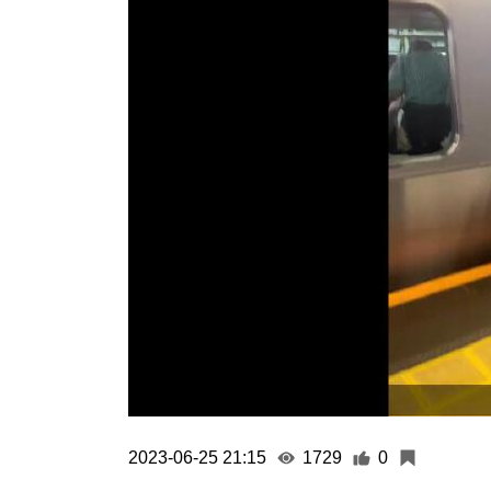
2023-06-25 21:15
1729
0