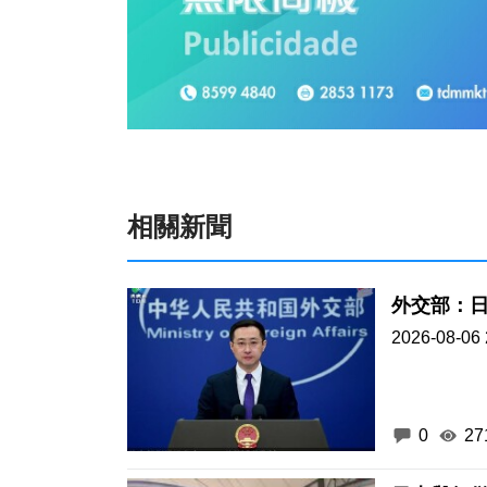
相關新聞
外交部：
2026-08-06 
0
27