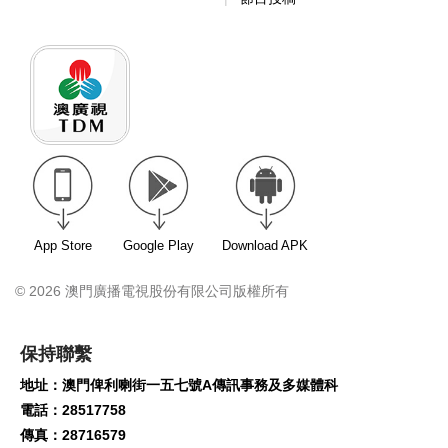
App Store
Google Play
Download APK
© 2026 澳門廣播電視股份有限公司版權所有
保持聯繫
地址：澳門俾利喇街一五七號A傳訊事務及多媒體科
電話：28517758
傳真：28716579