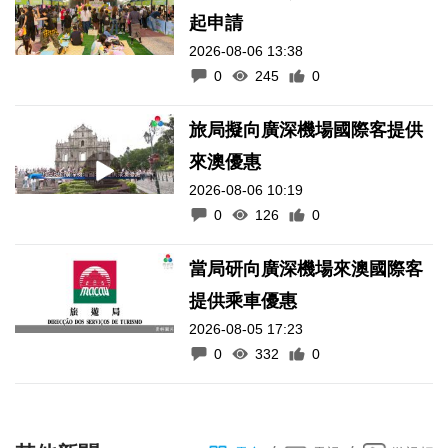
起申請
2026-08-06 13:38
0
245
0
旅局擬向廣深機場國際客提供
來澳優惠
2026-08-06 10:19
0
126
0
當局研向廣深機場來澳國際客
提供乘車優惠
2026-08-05 17:23
0
332
0