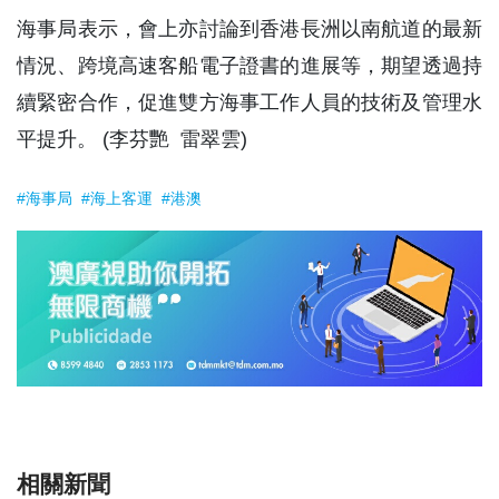
海事局表示，會上亦討論到香港長洲以南航道的最新
情況、跨境高速客船電子證書的進展等，期望透過持
續緊密合作，促進雙方海事工作人員的技術及管理水
平提升。 (李芬艷 雷翠雲)
#海事局
#海上客運
#港澳
相關新聞